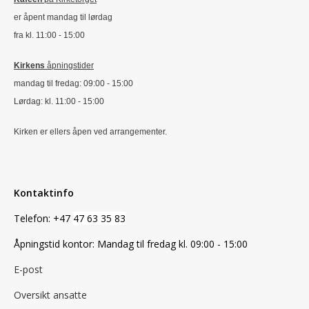
er åpent mandag til lørdag
fra kl. 11:00 - 15:00
Kirkens
åpningstider
mandag til fredag: 09:00 - 15:00
Lørdag: kl. 11:00 - 15:00
Kirken er ellers åpen ved arrangementer.
Kontaktinfo
Telefon: +47
47 63 35 83
Åpningstid kontor: Mandag til fredag kl. 09:00 - 15:00
E-post
Oversikt ansatte