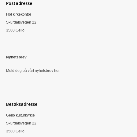
Postadresse
Hol kirkekontor
Skurdalsvegen 22
3580 Geilo
Nyhetsbrev
Meld deg på vårt nyhetsbrev her.
Besøksadresse
Geilo kulturkyrkje
Skurdalsvegen 22
3580 Geilo