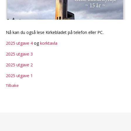
Nå kan du også lese Kirkebladet på telefon eller PC.
2025 utgave 4
og
korktavla
2025 utgave 3
2025 utgave 2
2025 utgave 1
Tilbake