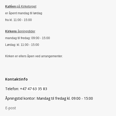
Kaféen
på Kirketorget
er åpent mandag til lørdag
fra kl. 11:00 - 15:00
Kirkens
åpningstider
mandag til fredag: 09:00 - 15:00
Lørdag: kl. 11:00 - 15:00
Kirken er ellers åpen ved arrangementer.
Kontaktinfo
Telefon: +47
47 63 35 83
Åpningstid kontor: Mandag til fredag kl. 09:00 - 15:00
E-post