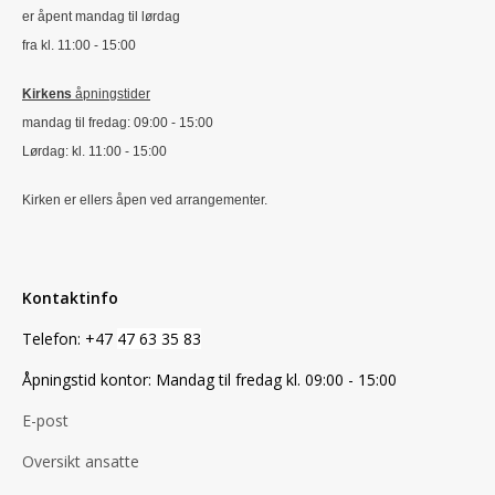
er åpent mandag til lørdag
fra kl. 11:00 - 15:00
Kirkens
åpningstider
mandag til fredag: 09:00 - 15:00
Lørdag: kl. 11:00 - 15:00
Kirken er ellers åpen ved arrangementer.
Kontaktinfo
Telefon: +47
47 63 35 83
Åpningstid kontor: Mandag til fredag kl. 09:00 - 15:00
E-post
Oversikt ansatte