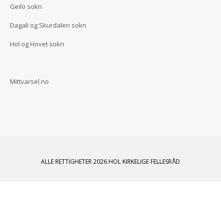
Geilo sokn
Dagali og Skurdalen sokn
Hol og Hovet sokn
Mittvarsel.no
ALLE RETTIGHETER 2026 HOL KIRKELIGE FELLESRÅD