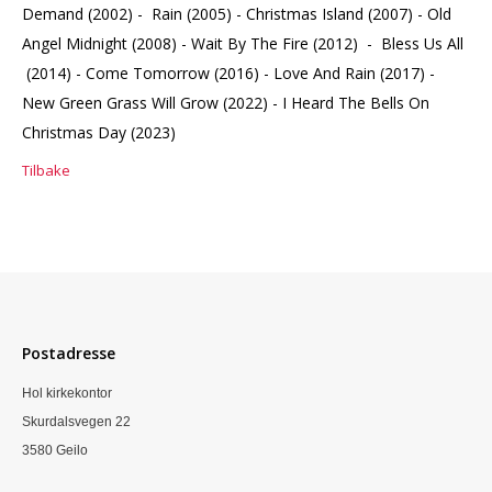
Demand (2002) - Rain (2005) - Christmas Island (2007) - Old
Angel Midnight (2008) - Wait By The Fire (2012) - Bless Us All
(2014) - Come Tomorrow (2016) - Love And Rain (2017) -
New Green Grass Will Grow (2022) - I Heard The Bells On
Christmas Day (2023)
Tilbake
Postadresse
Hol kirkekontor
Skurdalsvegen 22
3580 Geilo