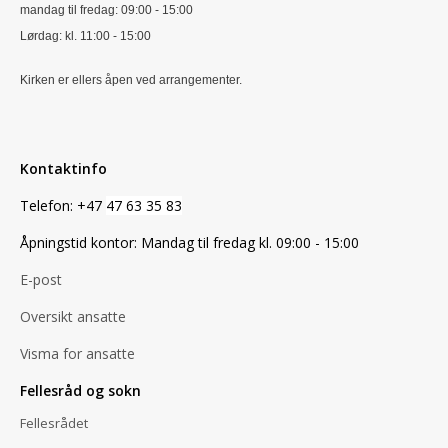
mandag til fredag: 09:00 - 15:00
Lørdag: kl. 11:00 - 15:00
Kirken er ellers åpen ved arrangementer.
Kontaktinfo
Telefon: +47
47 63 35 83
Åpningstid kontor: Mandag til fredag kl. 09:00 - 15:00
E-post
Oversikt ansatte
Visma for ansatte
Fellesråd og sokn
Fellesrådet